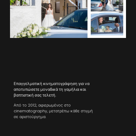
Επαγγελματική κινηματογράφηση για να
αποτυπώσετε μοναδικά τη γαμήλια και
βαπτιστική σας τελετή.
Από το 2012, αφιερωμένος στο
cinematography, μετατρέπω κάθε στιγμή
σε αριστούργημα.