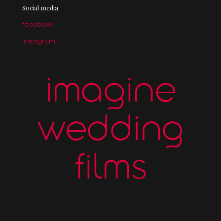
Social media
facebook
instagram