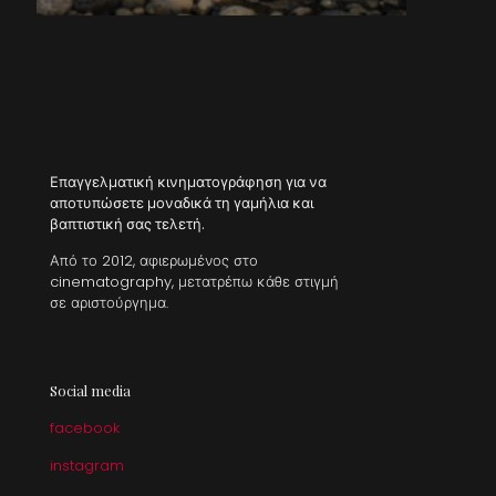
Επαγγελματική κινηματογράφηση για να
αποτυπώσετε μοναδικά τη γαμήλια και
βαπτιστική σας τελετή.
Από το 2012, αφιερωμένος στο
cinematography, μετατρέπω κάθε στιγμή
σε αριστούργημα.
Social media
facebook
instagram