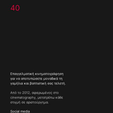
40
Επαγγελματική κινηματογράφηση
για να αποτυπώσετε μοναδικά τη
γαμήλια και βαπτιστική σας τελετή.
Από το 2012, αφιερωμένος στο
cinematography, μετατρέπω κάθε
στιγμή σε αριστούργημα.
Social media