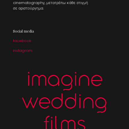
cinematography, μετατρέπω κάθε στιγμή
σε αριστούργημα.
Social media
facebook
instagram