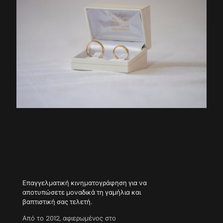
Επαγγελματική κινηματογράφηση για να
αποτυπώσετε μοναδικά τη γαμήλια και
βαπτιστική σας τελετή.
Από το 2012, αφιερωμένος στο