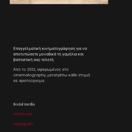
Επαγγελματική κινηματογράφηση για να
αποτυπώσετε μοναδικά τη γαμήλια και
βαπτιστική σας τελετή.
Από το 2012, αφιερωμένος στο
cinematography, μετατρέπω κάθε στιγμή
σε αριστούργημα.
Social media
facebook
instagram