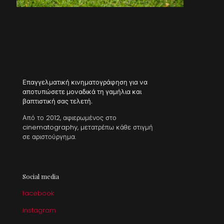
Επαγγελματική κινηματογράφηση για να
αποτυπώσετε μοναδικά τη γαμήλια και
βαπτιστική σας τελετή.
Από το 2012, αφιερωμένος στο
cinematography, μετατρέπω κάθε στιγμή
σε αριστούργημα.
Social media
facebook
instagram