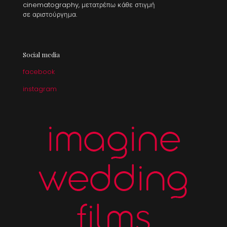
cinematography, μετατρέπω κάθε στιγμή
σε αριστούργημα.
Social media
facebook
instagram