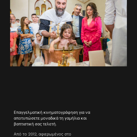
Επαγγελματική κινηματογράφηση για να
αποτυπώσετε μοναδικά τη γαμήλια και
βαπτιστική σας τελετή.
Από το 2012, αφιερωμένος στο