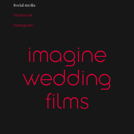
Social media
facebook
instagram