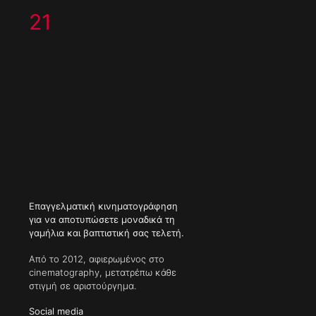
21
Επαγγελματική κινηματογράφηση
για να αποτυπώσετε μοναδικά τη
γαμήλια και βαπτιστική σας τελετή.
Από το 2012, αφιερωμένος στο
cinematography, μετατρέπω κάθε
στιγμή σε αριστούργημα.
Social media