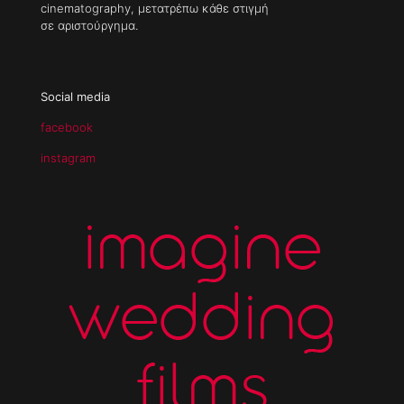
cinematography, μετατρέπω κάθε στιγμή
σε αριστούργημα.
Social media
facebook
instagram