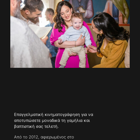
Επαγγελματική κινηματογράφηση για να
αποτυπώσετε μοναδικά τη γαμήλια και
βαπτιστική σας τελετή.
Από το 2012, αφιερωμένος στο