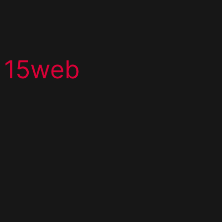
15web