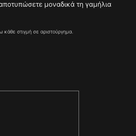
αποτυπώσετε μοναδικά τη γαμήλια
ω κάθε στιγμή σε αριστούργημα.