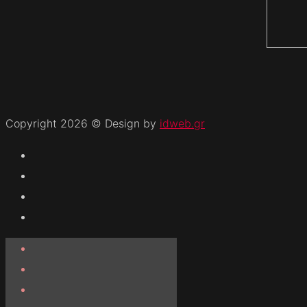
Copyright 2026 © Design by
idweb.gr