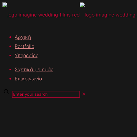
Αρχική
Portfolio
Υπηρεσίες
Σχετικά με εμάς
Επικοινωνία
✕