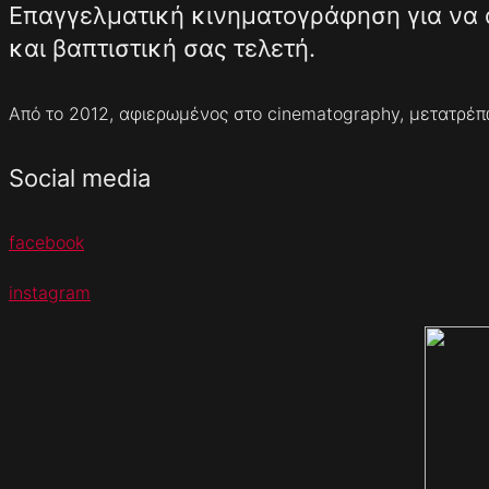
Επαγγελματική κινηματογράφηση για να 
και βαπτιστική σας τελετή.
Από το 2012, αφιερωμένος στο cinematography, μετατρέπ
Social media
facebook
instagram