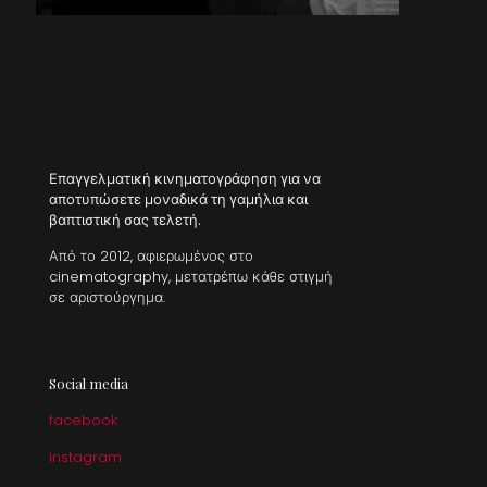
Επαγγελματική κινηματογράφηση για να
αποτυπώσετε μοναδικά τη γαμήλια και
βαπτιστική σας τελετή.
Από το 2012, αφιερωμένος στο
cinematography, μετατρέπω κάθε στιγμή
σε αριστούργημα.
Social media
facebook
instagram