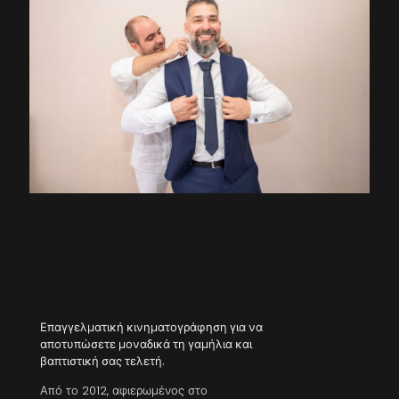
Επαγγελματική κινηματογράφηση για να
αποτυπώσετε μοναδικά τη γαμήλια και
βαπτιστική σας τελετή.
Από το 2012, αφιερωμένος στο