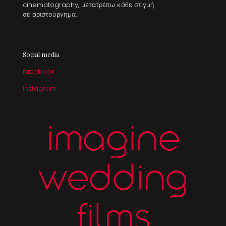
cinematography, μετατρέπω κάθε στιγμή
σε αριστούργημα.
Social media
facebook
instagram