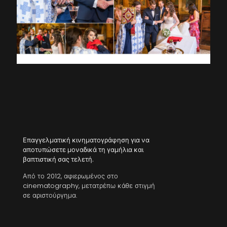
Επαγγελματική κινηματογράφηση για να
αποτυπώσετε μοναδικά τη γαμήλια και
βαπτιστική σας τελετή.
Από το 2012, αφιερωμένος στο
cinematography, μετατρέπω κάθε στιγμή
σε αριστούργημα.