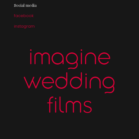
Social media
facebook
instagram