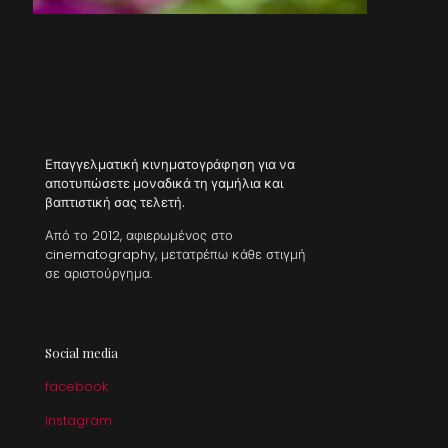
Επαγγελματική κινηματογράφηση για να
αποτυπώσετε μοναδικά τη γαμήλια και
βαπτιστική σας τελετή.
Από το 2012, αφιερωμένος στο
cinematography, μετατρέπω κάθε στιγμή
σε αριστούργημα.
Social media
facebook
instagram