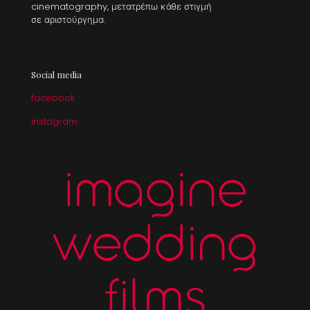
cinematography, μετατρέπω κάθε στιγμή
σε αριστούργημα.
Social media
facebook
instagram