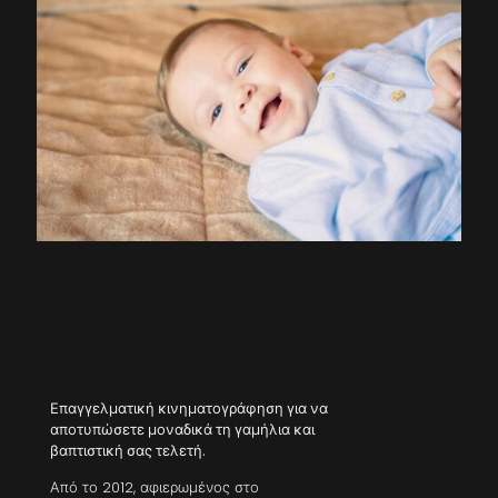
Επαγγελματική κινηματογράφηση για να
αποτυπώσετε μοναδικά τη γαμήλια και
βαπτιστική σας τελετή.
Από το 2012, αφιερωμένος στο