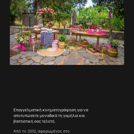
Επαγγελματική κινηματογράφηση για να
αποτυπώσετε μοναδικά τη γαμήλια και
βαπτιστική σας τελετή.
Από το 2012, αφιερωμένος στο