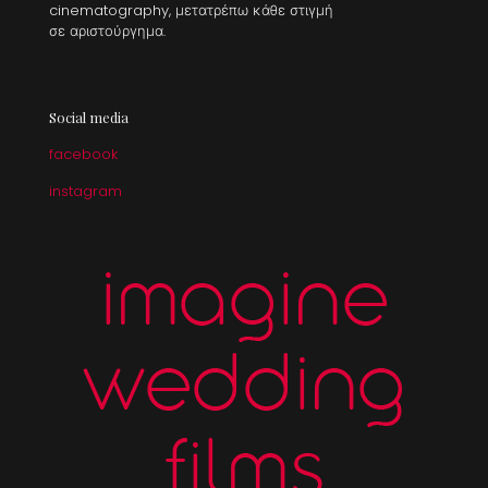
cinematography, μετατρέπω κάθε στιγμή
σε αριστούργημα.
Social media
facebook
instagram